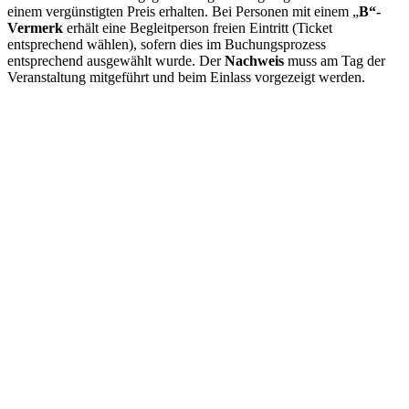
einem vergünstigten Preis erhalten. Bei Personen mit einem „
B“-
Vermerk
erhält eine Begleitperson freien Eintritt (Ticket
entsprechend wählen), sofern dies im Buchungsprozess
entsprechend ausgewählt wurde. Der
Nachweis
muss am Tag der
Veranstaltung mitgeführt und beim Einlass vorgezeigt werden.