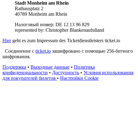
Stadt Monheim am Rhein
Rathausplatz 2
40789 Monheim am Rhein
Налоговый номер: DE 12 13 96 829
represented by: Christopher Blankenaufulland
Hier
geht es zum Impressum des Ticketdienstleisters ticket.io
Соединение с
ticket.io
зашифровано с помощью 256-битного
шифрования.
Поддержка
•
Выходные данные
•
Политика
конфиденциальности
•
Доступность
•
Условия использования
для покупателей билетов
•
Настройки Cookie